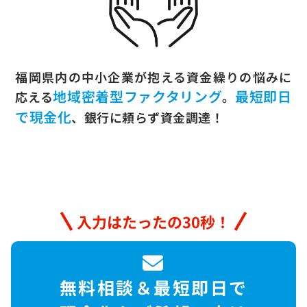
福岡県内の中小企業が抱える資金繰りの悩みに
地域密着型ファクタリング
最短即日
応える
。
で現金化
、銀行に頼らず資金調達！
入力はたったの30秒！
無料相談＆最短即日で