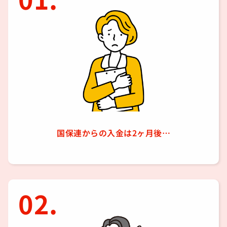
国保連からの入金は2ヶ月後…
02.