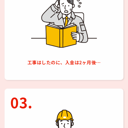
工事はしたのに、入金は2ヶ月後…
03.