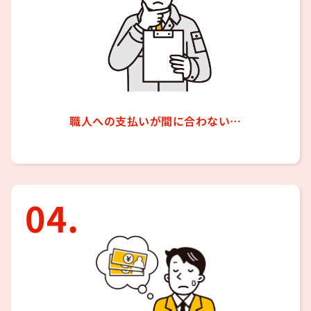
職人への支払いが間に合わない…
04.