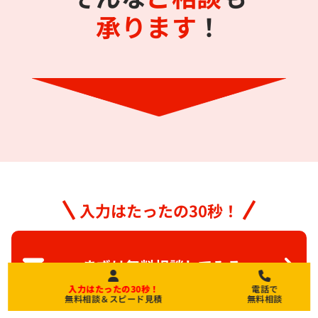
承ります
！
入力はたったの30秒！
まずは無料相談してみる
入力はたったの30秒！
電話で
無料相談＆スピード見積
無料相談