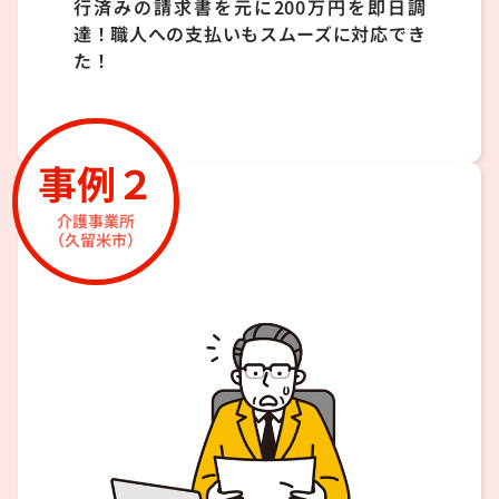
行済みの請求書を元に200万円を即日調
達！職人への支払いもスムーズに対応でき
た！
事例２
介護事業所
（久留米市）