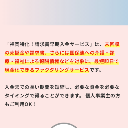
「福岡特化！請求書早期入金サービス」は、
未回収
の売掛金や請求書、さらには国保連への介護・診
療・福祉による報酬債権などを対象に、最短即日で
現金化できるファクタリングサービス
です。
入金までの長い期間を短縮し、必要な資金を必要な
タイミングで得ることができます。 個人事業主の方
もご利用OK！