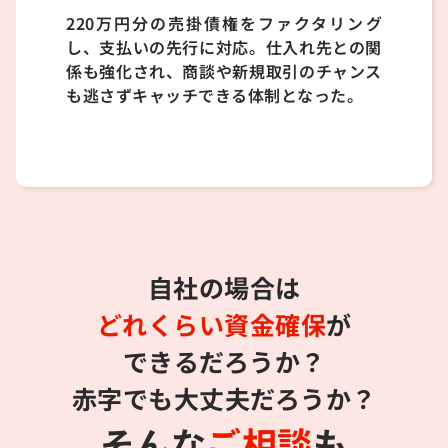
220万円分の売掛債権をファクタリング
し、支払いの先行に対応。仕入れ先との関
係も強化され、商談や新規取引のチャンス
も逃さずキャッチできる体制となった。
自社の場合は
どれくらい資金確保
が
できるだろうか？
赤字でも大丈夫だろうか？
そんな
ご相談
も