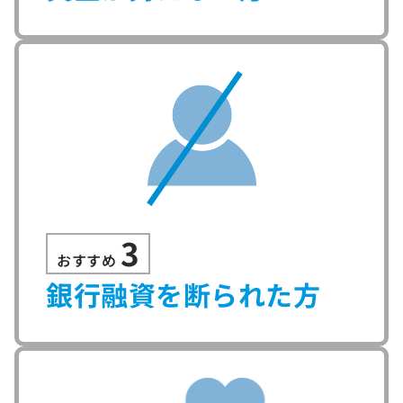
3
おすすめ
銀行融資を断られた方