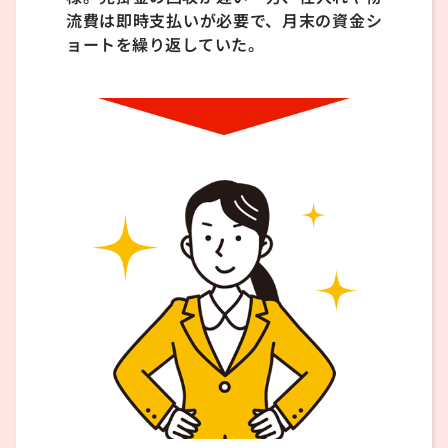
流費は即時支払いが必要で、月末の資金シ
ョートを繰り返していた。