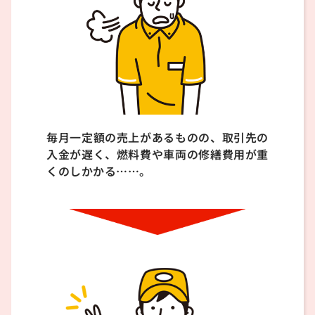
毎月一定額の売上があるものの、取引先の
入金が遅く、燃料費や車両の修繕費用が重
くのしかかる……。