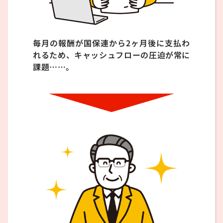
毎月の報酬が国保連から2ヶ月後に支払わ
れるため、キャッシュフローの圧迫が常に
課題……。