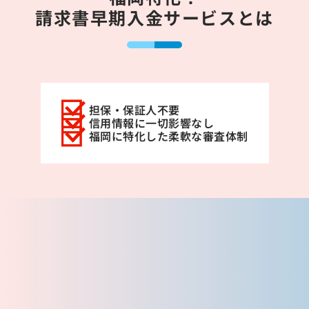
請求書早期入金サービスとは
担保・保証人不要
信用情報に一切影響なし
福岡に特化した柔軟な審査体制