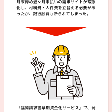
月末締め翌々月末払いの請求サイトが常態
化し、材料費・人件費を立替える必要があ
ったが、銀行融資も断られてしまった。
「福岡請求書早期資金化サービス」で、発