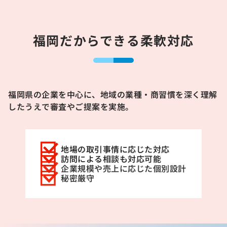
福岡だからできる柔軟対応
福岡県の企業を中心に、地域の業種・商習慣を深く理解
したうえで審査やご提案を実施。
地場の取引事情に応じた対応
訪問による相談も対応可能
企業規模や売上に応じた個別設計
秘密厳守