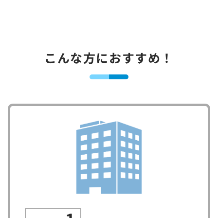
こんな方におすすめ！