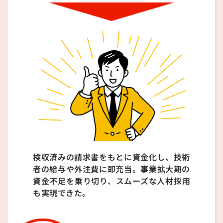
検収済みの請求書をもとに資金化し、技術
者の給与や外注費に即充当。事業拡大期の
資金不足を乗り切り、スムーズな人材採用
も実現できた。