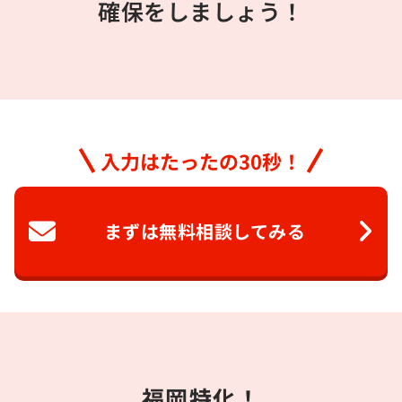
確保をしましょう！
入力はたったの30秒！
まずは無料相談してみる
福岡特化！