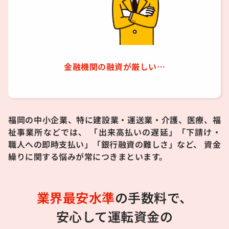
金融機関の融資が厳しい…
福岡の中小企業、特に建設業・運送業・介護、医療、福
祉事業所などでは、
「出来高払いの遅延」「下請け・
職人への即時支払い」「銀行融資の難しさ」など、
資金
繰りに関する悩みが常につきまといます。
業界最安水準
の手数料で、
安心して運転資金の