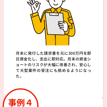
月末に発行した請求書を元に300万円を即
日資金化し、支出に即対応。月末の資金シ
ョートのリスクが大幅に改善され、安心し
て大型案件の受注にも挑めるようになっ
た。
事例４