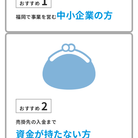
1
おすすめ
中小企業の方
福岡で事業を営む
2
おすすめ
売掛先の入金まで
資金が持たない方